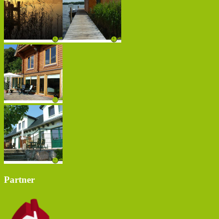
Partner