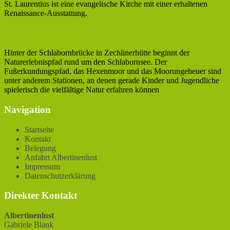
St. Laurentius ist eine evangelische Kirche mit einer erhaltenen
Renaissance-Ausstattung.
Naturerlebnispfad
Hinter der Schlabornbrücke in Zechlinerhütte beginnt der
Naturerlebnispfad rund um den Schlabornsee. Der
Fußerkundungspfad, das Hexenmoor und das Moorungeheuer sind
unter anderem Stationen, an denen gerade Kinder und Jugendliche
spielerisch die vielfältige Natur erfahren können
Navigation
Startseite
Kontakt
Belegung
Anfahrt Albertinenlust
Impressum
Datenschutzerklärung
Direkter Kontakt
Albertinenlust
Gabriele Blank