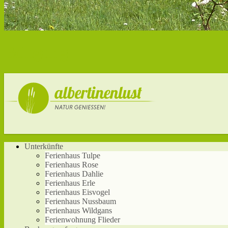
Belegung
Unterkünfte
Ferienhaus Tulpe
Ferienhaus Rose
Ferienhaus Dahlie
Ferienhaus Erle
Ferienhaus Eisvogel
Ferienhaus Nussbaum
Ferienhaus Wildgans
Ferienwohnung Flieder